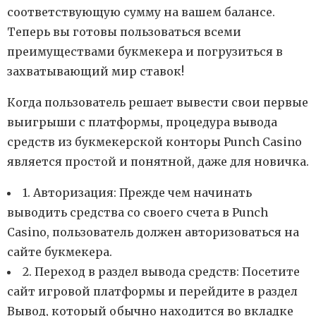
соответствующую сумму на вашем балансе.
Теперь вы готовы пользоваться всеми
преимуществами букмекера и погрузиться в
захватывающий мир ставок!
Когда пользователь решает вывести свои первые
выигрыши с платформы, процедура вывода
средств из букмекерской конторы Punch Casino
является простой и понятной, даже для новичка.
1. Авторизация: Прежде чем начинать
выводить средства со своего счета в Punch
Casino, пользователь должен авторизоваться на
сайте букмекера.
2. Переход в раздел вывода средств: Посетите
сайт игровой платформы и перейдите в раздел
Вывод, который обычно находится во вкладке