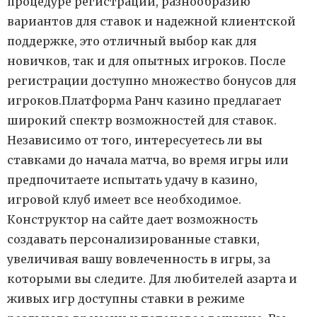
процедуре регистрации, разнообразию
вариантов для ставок и надежной клиентской
поддержке, это отличный выбор как для
новичков, так и для опытных игроков. После
регистрации доступно множество бонусов для
игроков.Платформа Ранч казино предлагает
широкий спектр возможностей для ставок.
Независимо от того, интересуетесь ли вы
ставками до начала матча, во время игры или
предпочитаете испытать удачу в казино,
игровой клуб имеет все необходимое.
Конструктор на сайте дает возможность
создавать персонализированные ставки,
увеличивая вашу вовлеченность в игры, за
которыми вы следите. Для любителей азарта и
живых игр доступны ставки в режиме