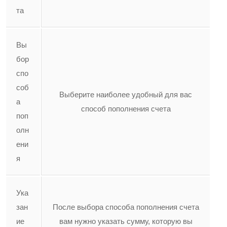
та
Вы
бор
спо
соб
Выберите наиболее удобный для вас
а
способ пополнения счета
поп
олн
ени
я
Ука
зан
После выбора способа пополнения счета
ие
вам нужно указать сумму, которую вы