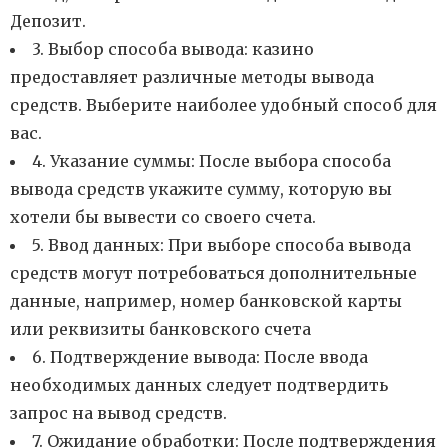
Депозит.
3. Выбор способа вывода: казино
предоставляет различные методы вывода
средств. Выберите наиболее удобный способ для
вас.
4. Указание суммы: После выбора способа
вывода средств укажите сумму, которую вы
хотели бы вывести со своего счета.
5. Ввод данных: При выборе способа вывода
средств могут потребоваться дополнительные
данные, например, номер банковской карты
или реквизиты банковского счета
6. Подтверждение вывода: После ввода
необходимых данных следует подтвердить
запрос на вывод средств.
7. Ожидание обработки: После подтверждения