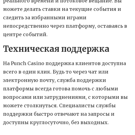
реального времени и потоковое вещание. Вы
можете делать ставки на текущие события и
следить за избранными играми
непосредственно через платформу, оставаясь в
центре событий.
Техническая поддержка
На Punch Casino поддержка клиентов доступна
всего в один клик. Будь то через чат или
электронную почту, служба поддержки
платформы всегда готова помочь с любыми
вопросами или затруднениями, с которыми вы
можете столкнуться. Специалисты службы
поддержки быстро отвечают на запросы и
доступны круглосуточно, без выходных.