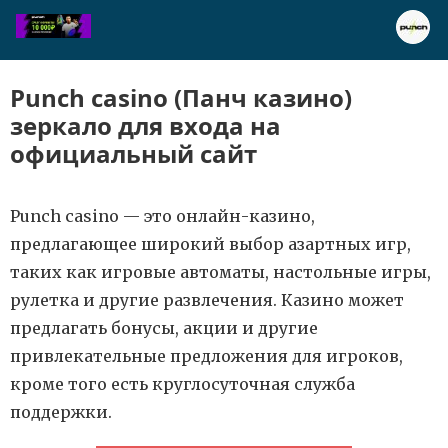
Punch casino (Панч казино)
зеркало для входа на
официальный сайт
Punch casino — это онлайн-казино,
предлагающее широкий выбор азартных игр,
таких как игровые автоматы, настольные игры,
рулетка и другие развлечения. Казино может
предлагать бонусы, акции и другие
привлекательные предложения для игроков,
кроме того есть круглосуточная служба
поддержки.