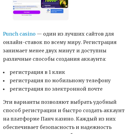
Punch casino
— один из лучших сайтов для
онлайн-ставок по всему миру. Регистрация
занимает менее двух минут и доступны
различные способы создания аккаунта:
регистрация в 1 клик
регистрация по мобильному телефону
регистрация по электронной почте
Эти варианты позволяют выбрать удобный
способ регистрации и быстро создать аккаунт
на платформе Панч казино. Каждый из них
обеспечивает безопасность и надежность